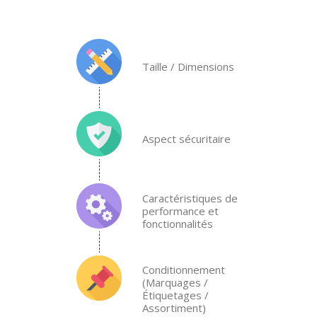
Taille / Dimensions
Aspect sécuritaire
Caractéristiques de
performance et
fonctionnalités
Conditionnement
(Marquages /
Étiquetages /
Assortiment)