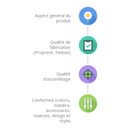
Aspect général du
produit
Qualité de
fabrication
(Propreté, Finition)
Qualité
d’assemblage
Conformité (coloris,
matière,
accessoires,
nuances, design et
style)