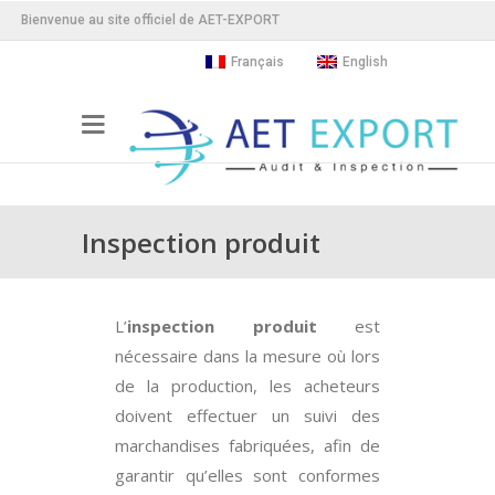
Bienvenue au site officiel de AET-EXPORT
Français
English
Inspection produit
L’
inspection produit
est
nécessaire dans la mesure où lors
de la production, les acheteurs
doivent effectuer un suivi des
marchandises fabriquées, afin de
garantir qu’elles sont conformes