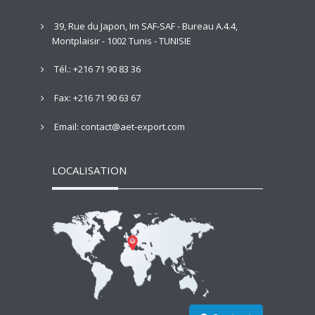
39, Rue du Japon, Im SAF-SAF - Bureau A.4.4,
Montplaisir - 1002 Tunis - TUNISIE
Tél.: +216 71 90 83 36
Fax: +216 71 90 63 67
Email: contact@aet-export.com
LOCALISATION