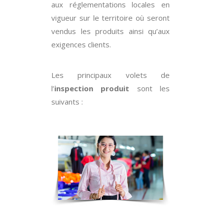
aux réglementations locales en
vigueur sur le territoire où seront
vendus les produits ainsi qu’aux
exigences clients.
Les principaux volets de
l’
inspection produit
sont les
suivants :