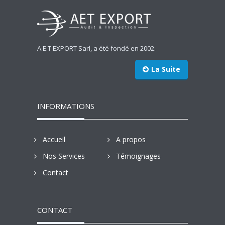
A.E.T EXPORT Sarl, a été fondé en 2002.
La Suite
INFORMATIONS
Accueil
A propos
Nos Services
Témoignages
Contact
CONTACT