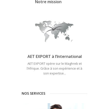
Notre mission
AET EXPORT à l’International
AET EXPORT opère sur le Maghreb et
l’Afrique. Grâce à son expérience et à
son expertise...
NOS SERVICES