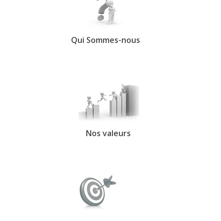
Qui Sommes-nous
Nos valeurs