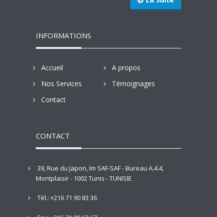
INFORMATIONS
Accueil
A propos
Nos Services
Témoignages
Contact
CONTACT
39, Rue du Japon, Im SAF-SAF - Bureau A.4.4,
Montplaisir - 1002 Tunis - TUNISIE
Tél.: +216 71 90 83 36