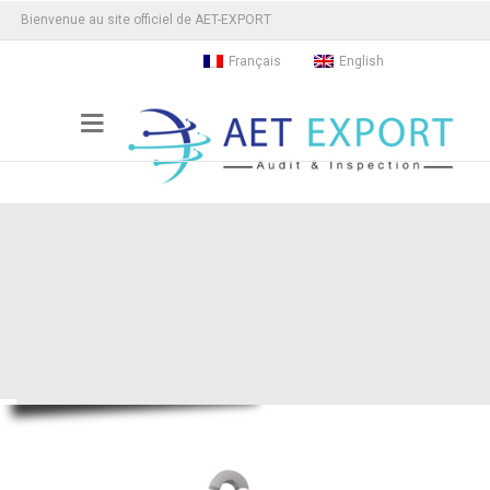
Bienvenue au site officiel de AET-EXPORT
Français
English