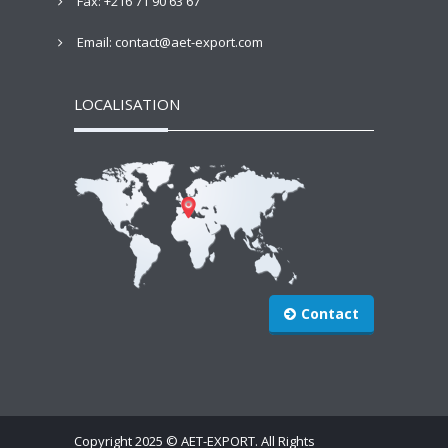
Fax: +216 71 90 63 67
Email: contact@aet-export.com
LOCALISATION
Contact
Copyright 2025 © AET-EXPORT. All Rights